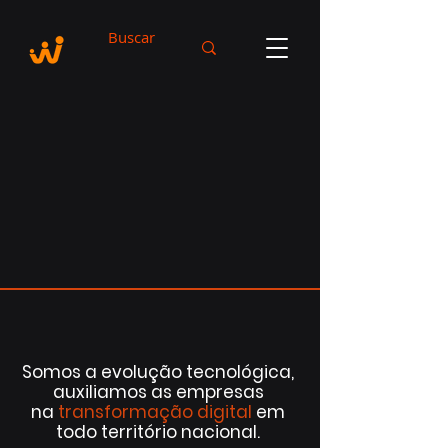
Somos a evolução tecnológica,
auxiliamos as empresas
na
transformação digital
em
todo território nacional.