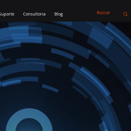
Suporte
Consultoria
Blog