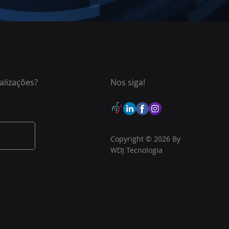
alizações?
Nos siga!
Copyright © 2026 By
WDJ Tecnologia