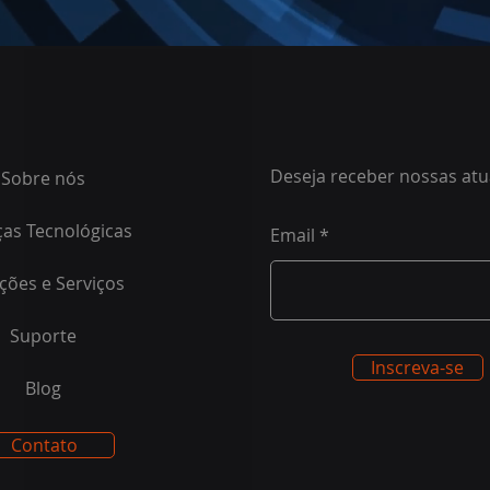
Deseja receber nossas atu
Sobre nós
ças Tecnológicas
Email
ções e Serviços
Suporte
Inscreva-se
Blog
Contato