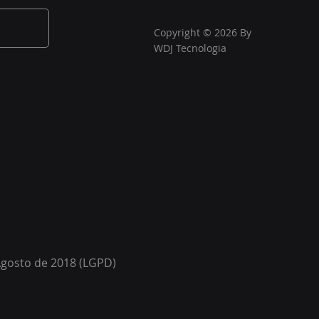
Copyright © 2026 By
WDJ Tecnologia
Agosto de 2018 (LGPD)