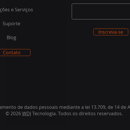
ções e Serviços
Suporte
Inscreva-se
Blog
Contato
amento de dados pessoais mediante a lei 13.709, de 14 de 
© 2026
WDJ
Tecnologia. Todos os direitos reservados.