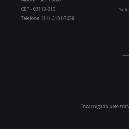
CEP - 03110-010
Solu
Telefone: (11) 3181-7658
Encarregado pelo trat