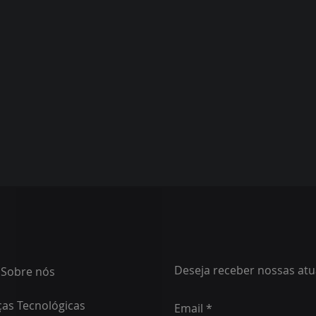
Deseja receber nossas atu
Sobre nós
ças Tecnológicas
Email