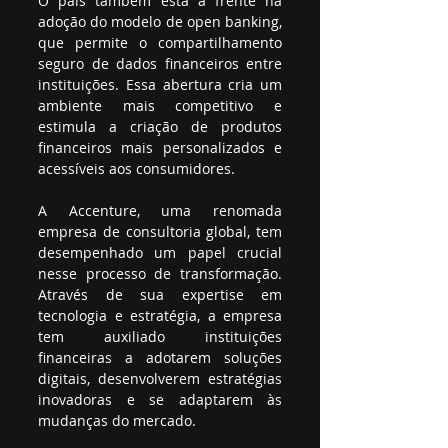
O país também está à frente na 
adoção do modelo de open banking, 
que permite o compartilhamento 
seguro de dados financeiros entre 
instituições. Essa abertura cria um 
ambiente mais competitivo e 
estimula a criação de produtos 
financeiros mais personalizados e 
acessíveis aos consumidores.
A Accenture, uma renomada 
empresa de consultoria global, tem 
desempenhado um papel crucial 
nesse processo de transformação. 
Através de sua expertise em 
tecnologia e estratégia, a empresa 
tem auxiliado instituições 
financeiras a adotarem soluções 
digitais, desenvolverem estratégias 
inovadoras e se adaptarem às 
mudanças do mercado.