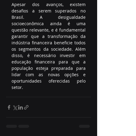
Apesar dos avanços, existem 
desafios a serem superados no 
Brasil. A desigualdade 
socioeconômica ainda é uma 
questão relevante, e é fundamental 
garantir que a transformação da 
indústria financeira beneficie todos 
os segmentos da sociedade. Além 
disso, é necessário investir em 
educação financeira para que a 
população esteja preparada para 
lidar com as novas opções e 
oportunidades oferecidas pelo 
setor.