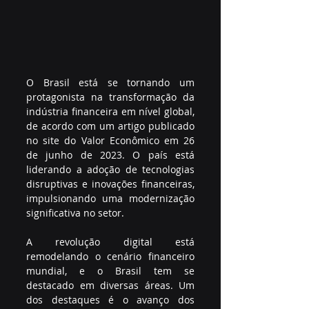
O Brasil está se tornando um 
protagonista na transformação da 
indústria financeira em nível global, 
de acordo com um artigo publicado 
no site do Valor Econômico em 26 
de junho de 2023. O país está 
liderando a adoção de tecnologias 
disruptivas e inovações financeiras, 
impulsionando uma modernização 
significativa no setor.
A revolução digital está 
remodelando o cenário financeiro 
mundial, e o Brasil tem se 
destacado em diversas áreas. Um 
dos destaques é o avanço dos 