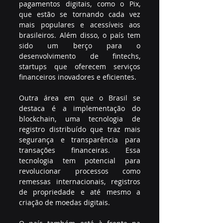
pagamentos digitais, como o Pix, 
que estão se tornando cada vez 
mais populares e acessíveis aos 
brasileiros. Além disso, o país tem 
sido um berço para o 
desenvolvimento de fintechs, 
startups que oferecem serviços 
financeiros inovadores e eficientes.
Outra área em que o Brasil se 
destaca é a implementação do 
blockchain, uma tecnologia de 
registro distribuído que traz mais 
segurança e transparência para 
transações financeiras. Essa 
tecnologia tem potencial para 
revolucionar processos como 
remessas internacionais, registros 
de propriedade e até mesmo a 
criação de moedas digitais.