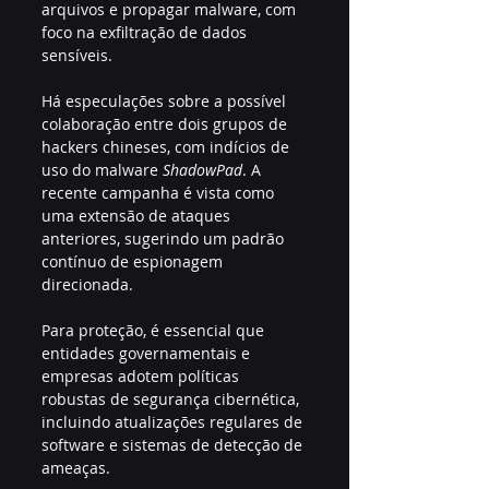
arquivos e propagar malware, com 
foco na exfiltração de dados 
sensíveis.
Há especulações sobre a possível 
colaboração entre dois grupos de 
hackers chineses, com indícios de 
uso do malware 
ShadowPad
. A 
recente campanha é vista como 
uma extensão de ataques 
anteriores, sugerindo um padrão 
contínuo de espionagem 
direcionada.
Para proteção, é essencial que 
entidades governamentais e 
empresas adotem políticas 
robustas de segurança cibernética, 
incluindo atualizações regulares de 
software e sistemas de detecção de 
ameaças. 