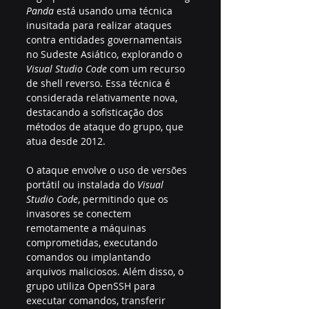
Panda
 está usando uma técnica 
inusitada para realizar ataques 
contra entidades governamentais 
no Sudeste Asiático, explorando o 
Visual Studio Code
 com um recurso 
de shell reverso. Essa técnica é 
considerada relativamente nova, 
destacando a sofisticação dos 
métodos de ataque do grupo, que 
atua desde 2012.
O ataque envolve o uso de versões 
portátil ou instalada do 
Visual 
Studio Code
, permitindo que os 
invasores se conectem 
remotamente a máquinas 
comprometidas, executando 
comandos ou implantando 
arquivos maliciosos. Além disso, o 
grupo utiliza OpenSSH para 
executar comandos, transferir 