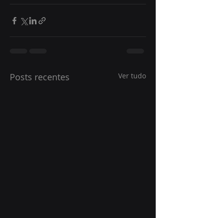
Posts recentes
Ver tudo