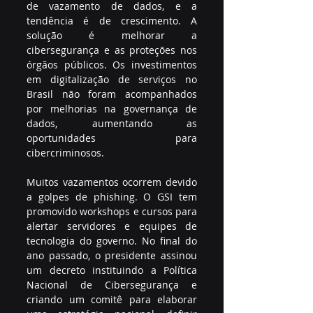
de vazamento de dados, e a 
tendência é de crescimento. A 
solução é melhorar a 
cibersegurança e as proteções nos 
órgãos públicos. Os investimentos 
em digitalização de serviços no 
Brasil não foram acompanhados 
por melhorias na governança de 
dados, aumentando as 
oportunidades para 
cibercriminosos.
Muitos vazamentos ocorrem devido 
a golpes de phishing. O GSI tem 
promovido workshops e cursos para 
alertar servidores e equipes de 
tecnologia do governo. No final do 
ano passado, o presidente assinou 
um decreto instituindo a Política 
Nacional de Cibersegurança e 
criando um comitê para elaborar 