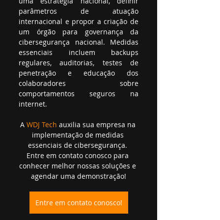
uma estratégia nacional, definir 
parâmetros de atuação 
internacional e propor a criação de 
um órgão para governança da 
cibersegurança nacional. Medidas 
essenciais incluem backups 
regulares, auditorias, testes de 
penetração e educação dos 
colaboradores sobre 
comportamentos seguros na 
internet.
A
WDJ Tech
auxilia sua empresa na 
implementação de medidas 
essenciais de cibersegurança. 
Entre em contato conosco para 
conhecer melhor nossas soluções e 
agendar uma demonstração!
Entre em contato conosco!