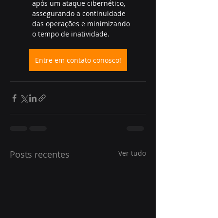
após um ataque cibernético, 
assegurando a continuidade 
das operações e minimizando 
o tempo de inatividade.
Entre em contato conosco!
Posts recentes
Ver tudo