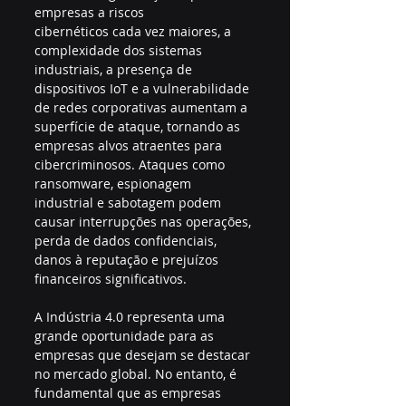
empresas a riscos 
cibernéticos cada vez maiores, a 
complexidade dos sistemas 
industriais, a presença de 
dispositivos IoT e a vulnerabilidade 
de redes corporativas aumentam a 
superfície de ataque, tornando as 
empresas alvos atraentes para 
cibercriminosos. Ataques como 
ransomware, espionagem 
industrial e sabotagem podem 
causar interrupções nas operações, 
perda de dados confidenciais, 
danos à reputação e prejuízos 
financeiros significativos.
A Indústria 4.0 representa uma 
grande oportunidade para as 
empresas que desejam se destacar 
no mercado global. No entanto, é 
fundamental que as empresas 