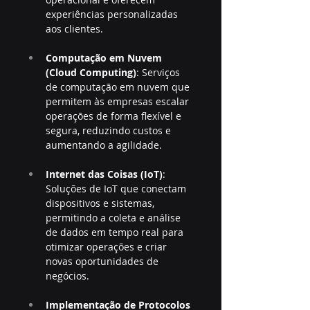
experiências personalizadas 
aos clientes.
Computação em Nuvem 
(Cloud Computing)
: Serviços 
de computação em nuvem que 
permitem às empresas escalar 
operações de forma flexível e 
segura, reduzindo custos e 
aumentando a agilidade.
Internet das Coisas (IoT)
: 
Soluções de IoT que conectam 
dispositivos e sistemas, 
permitindo a coleta e análise 
de dados em tempo real para 
otimizar operações e criar 
novas oportunidades de 
negócios.
Implementação de Protocolos 