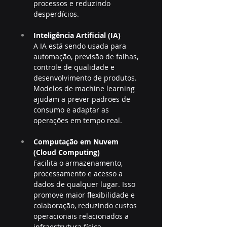
processos e reduzindo 
desperdícios.
Inteligência Artificial (IA)
A IA está sendo usada para 
automação, previsão de falhas, 
controle de qualidade e 
desenvolvimento de produtos. 
Modelos de machine learning 
ajudam a prever padrões de 
consumo e adaptar as 
operações em tempo real.
Computação em Nuvem 
(Cloud Computing)
Facilita o armazenamento, 
processamento e acesso a 
dados de qualquer lugar. Isso 
promove maior flexibilidade e 
colaboração, reduzindo custos 
operacionais relacionados a 
infraestrutura física.