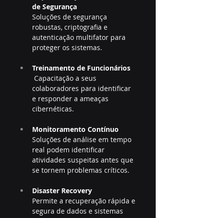
de Segurança
Soluções de segurança 
robustas, criptografia e 
autenticação multifator para 
proteger os sistemas.
Treinamento de Funcionários
 Capacitação a seus 
colaboradores para identificar 
e responder a ameaças 
cibernéticas.
Monitoramento Contínuo
Soluções de análise em tempo 
real podem identificar 
atividades suspeitas antes que 
se tornem problemas críticos.
Disaster Recovery
Permite a recuperação rápida e 
segura de dados e sistemas 