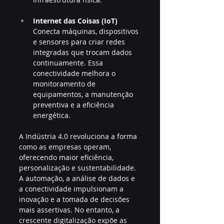
Internet das Coisas (IoT)
Conecta máquinas, dispositivos 
e sensores para criar redes 
integradas que trocam dados 
continuamente. Essa 
conectividade melhora o 
monitoramento de 
equipamentos, a manutenção 
preventiva e a eficiência 
energética.
A Indústria 4.0 revoluciona a forma 
como as empresas operam, 
oferecendo maior eficiência, 
personalização e sustentabilidade. 
A automação, a análise de dados e 
a conectividade impulsionam a 
inovação e a tomada de decisões 
mais assertivas. No entanto, a 
crescente digitalização expõe as 